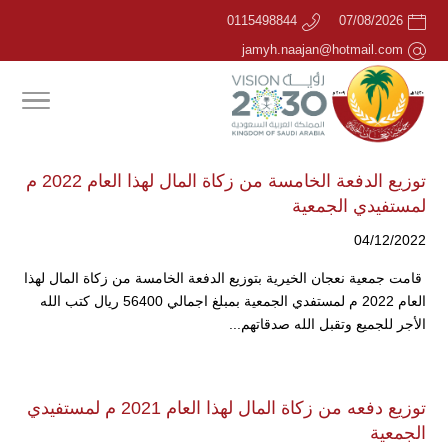
0115498844
07/08/2026
jamyh.naajan@hotmail.com
توزيع الدفعة الخامسة من زكاة المال لهذا العام 2022 م
لمستفيدي الجمعية
04/12/2022
قامت جمعية نعجان الخيرية بتوزيع الدفعة الخامسة من زكاة المال لهذا
العام 2022 م لمستفدي الجمعية بمبلغ اجمالي 56400 ريال كتب الله
الأجر للجميع وتقبل الله صدقاتهم...
توزيع دفعه من زكاة المال لهذا العام 2021 م لمستفيدي
الجمعية