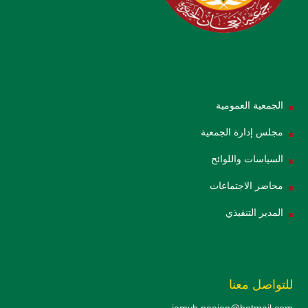
الجمعية العمومية
مجلس إدارة الجمعية
السياسات واللوائح
محاضر الاجتماعات
المدير التنفيذي
للتواصل معنا