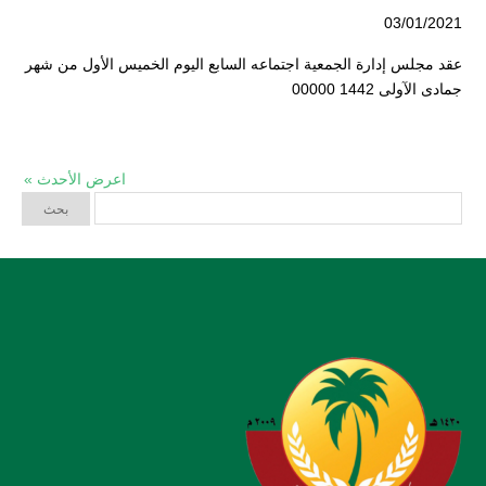
03/01/2021
عقد مجلس إدارة الجمعية اجتماعه السابع اليوم الخميس الأول من شهر
جمادى الآولى 1442 00000
اعرض الأحدث »