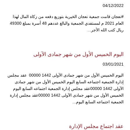
04/12/2022
#نعجان قامت جمعية نعجان الخيرية بتوزيع دفعه من زكاة المال لهذا
العام 2021 م لمستفدي الجمعية والبالغ عددهم 48 أسرة بمبلغ 49300
ريال كتب الله الأجر...
اليوم الخميس الأول من شهر جمادى الآولى
03/01/2021
اليوم الخميس الأول من شهر جمادى الآولى 1442 00000 عقد مجلس
إدارة الجمعية اجتماعه السابع اليوم الخميس الأول من شهر جمادى
الآولى 1442 00000عقد مجلس إدارة الجمعية اجتماعه السابع اليوم
الخميس الأول من شهر جمادى الآولى 1442 00000عقد مجلس إدارة
الجمعية اجتماعه السابع اليوم...
عقد اجتماع مجلس الإدارة