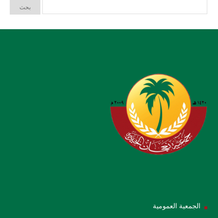
الجمعية العمومية