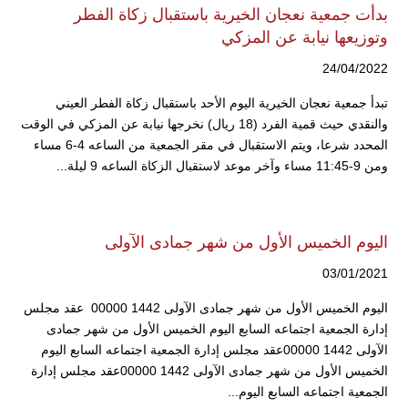
بدأت جمعية نعجان الخيرية باستقبال زكاة الفطر
وتوزيعها نيابة عن المزكي
24/04/2022
تبدأ جمعية نعجان الخيرية اليوم الأحد باستقبال زكاة الفطر العيني
والنقدي حيث قمية الفرد (18 ريال) نخرجها نيابة عن المزكي في الوقت
المحدد شرعا، ويتم الاستقبال في مقر الجمعية من الساعه 4-6 مساء
ومن 9-11:45 مساء وآخر موعد لاستقبال الزكاة الساعه 9 ليلة...
اليوم الخميس الأول من شهر جمادى الآولى
03/01/2021
اليوم الخميس الأول من شهر جمادى الآولى 1442 00000 عقد مجلس
إدارة الجمعية اجتماعه السابع اليوم الخميس الأول من شهر جمادى
الآولى 1442 00000عقد مجلس إدارة الجمعية اجتماعه السابع اليوم
الخميس الأول من شهر جمادى الآولى 1442 00000عقد مجلس إدارة
الجمعية اجتماعه السابع اليوم...