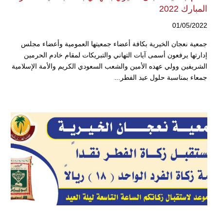
المبارك 2022
01/05/2022
جمعية نعجان الخيرية بكافة أعضاء جمعيتها العمومية وأعضاء مجلس
إدارتها يرفعون أسمى آيات التهاني والتبريكات لمقام خادم الحرمين
الشريفين وولي عهده الأمين والشعب السعودي الكريم والأمة الإسلامية
جمعاء بمناسبة حلول عيد الفطر...