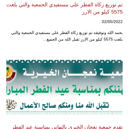
تم توزيع زكاة الفطر على مستفيدي الجمعية والتي بلغت
5575 كيلو من الارز
02/05/2022
بحمد الله وتوفيقه تم توزيع زكاة الفطر على مستفيدي الجمعية والتي
بلغت 5575 كيلو من الارز تقبل الله من الجميع...
تقدم جمعية نعجان الخيري بالتهاني بمناسبة عيد الفطر