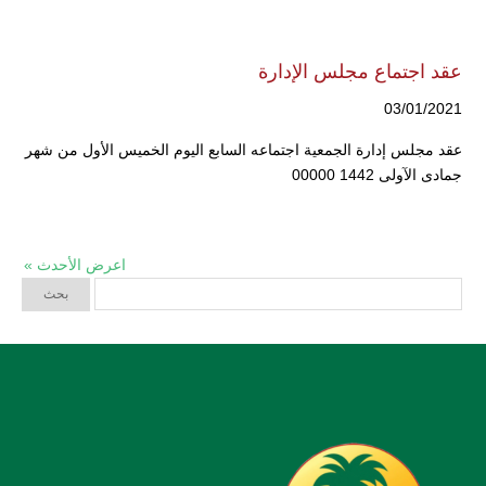
عقد اجتماع مجلس الإدارة
03/01/2021
عقد مجلس إدارة الجمعية اجتماعه السابع اليوم الخميس الأول من شهر
جمادى الآولى 1442 00000
اعرض الأحدث »