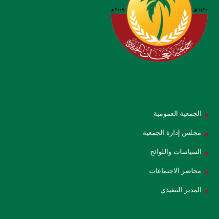
الجمعية العمومية
مجلس إدارة الجمعية
السياسات واللوائح
محاضر الاجتماعات
المدير التنفيذي