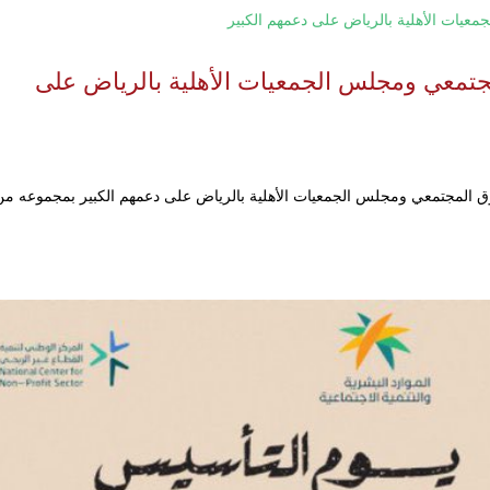
جتمعي ومجلس الجمعيات الأهلية بالرياض على
دوق المجتمعي ومجلس الجمعيات الأهلية بالرياض على دعمهم الكبير بمجموعه من