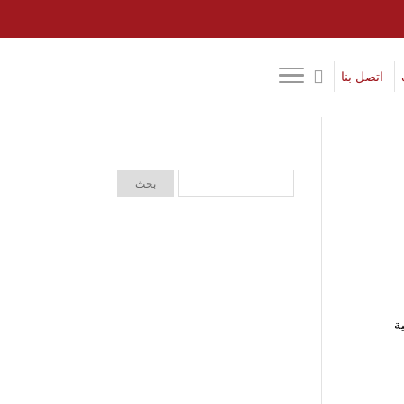
اتصل بنا
 غذائية