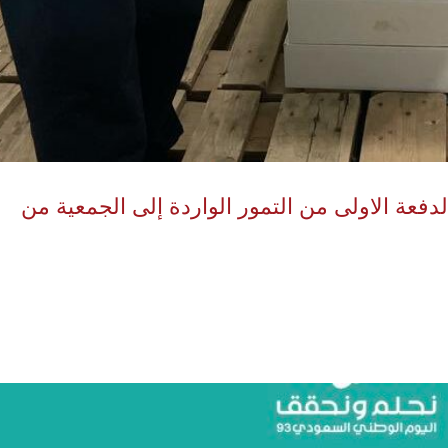
دفعة الاولى من التمور الواردة إلى الجمعية من