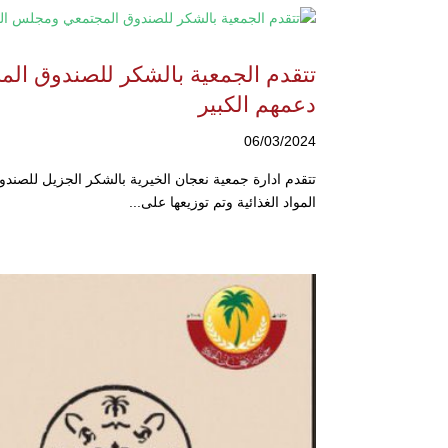
تتقدم الجمعية بالشكر للصندوق الم
دعمهم الكبير
06/03/2024
تتقدم ادارة جمعية نعجان الخيرية بالشكر الجزيل للصن
المواد الغذائية وتم توزيعها على...