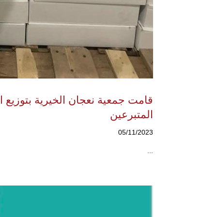
قامت جمعية نعجان الخيرية بتوزيع ال
المتبرعين
05/11/2023
...