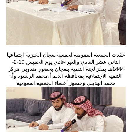
عقدت الجمعية العمومية لجمعية نعجان الخيرية اجتماعها
الثاني عشر العادي والغير عادي يوم الخميس 19-2-
1444هـ بمقر لجنة التنمية بنعجان بحضور مندوبي مركز
التنمية الاجتماعية بمحافظة الدلم أ.محمد الرشىود وأ.
محمد الهذيلي وحضور أعضاء الجمعية العمومية