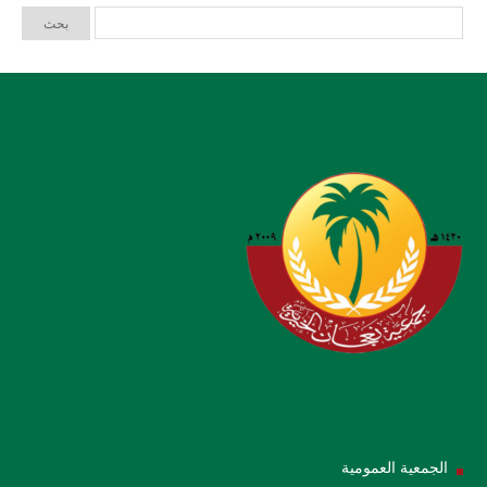
الجمعية العمومية